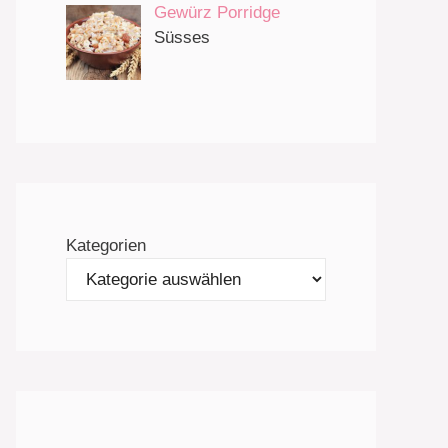
Gewürz Porridge
Süsses
Kategorien