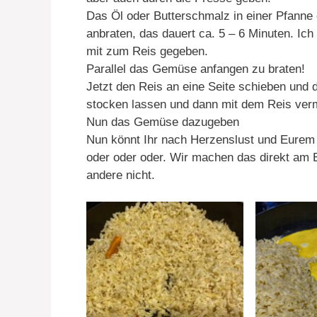
Das Öl oder Butterschmalz in einer Pfanne
anbraten, das dauert ca. 5 – 6 Minuten. Ic
mit zum Reis gegeben.
Parallel das Gemüse anfangen zu braten!
Jetzt den Reis an eine Seite schieben und di
stocken lassen und dann mit dem Reis ver
Nun das Gemüse dazugeben
Nun könnt Ihr nach Herzenslust und Eure
oder oder oder. Wir machen das direkt am 
andere nicht.