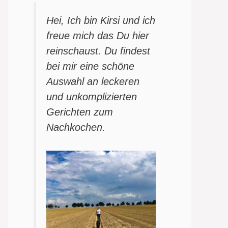
Hei, Ich bin Kirsi und ich
freue mich das Du hier
reinschaust. Du findest
bei mir eine schöne
Auswahl an leckeren
und unkomplizierten
Gerichten zum
Nachkochen.