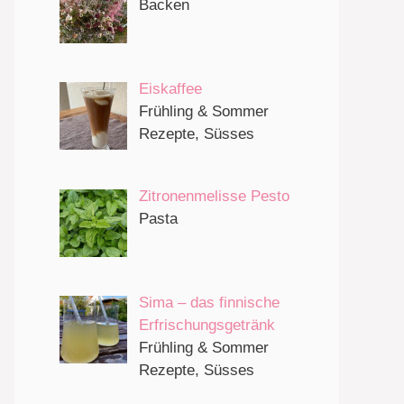
Backen
Eiskaffee
Frühling & Sommer
Rezepte, Süsses
Zitronenmelisse Pesto
Pasta
Sima – das finnische
Erfrischungsgetränk
Frühling & Sommer
Rezepte, Süsses