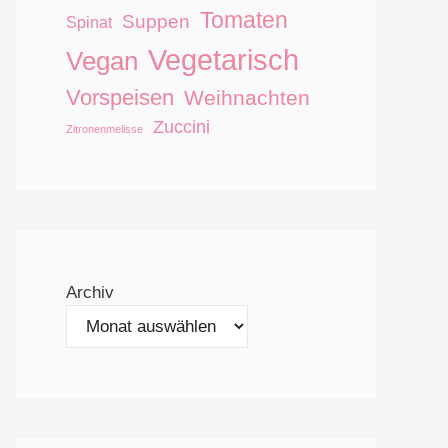
Tomaten
Suppen
Spinat
Vegetarisch
Vegan
Vorspeisen
Weihnachten
Zuccini
Zitronenmelisse
Archiv