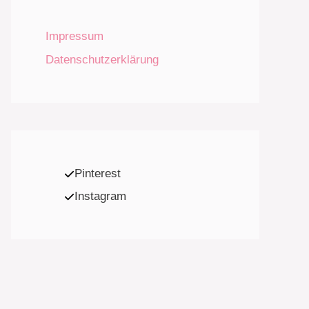
Impressum
Datenschutzerklärung
Pinterest
Instagram