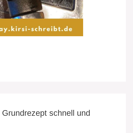
 Grundrezept schnell und