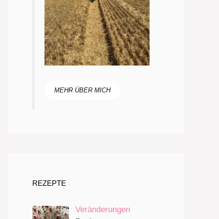
MEHR ÜBER MICH
REZEPTE
Veränderungen